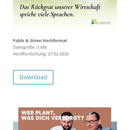
Pablo & Sören Hochformat
Dateigröße: 3 MB
Veröffentlichung: 27.02.2026
Download