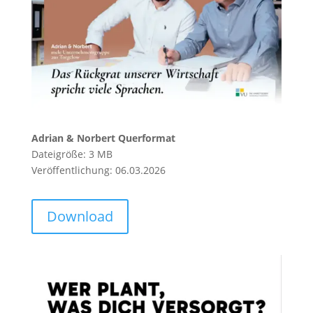
Adrian & Norbert Querformat
Dateigröße: 3 MB
Veröffentlichung: 06.03.2026
Download