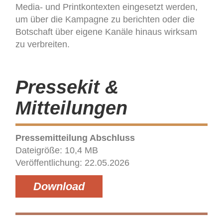
Media- und Printkontexten eingesetzt werden,
um über die Kampagne zu berichten oder die
Botschaft über eigene Kanäle hinaus wirksam
zu verbreiten.
Pressekit &
Mitteilungen
Pressemitteilung Abschluss
Dateigröße: 10,4 MB
Veröffentlichung: 22.05.2026
Download