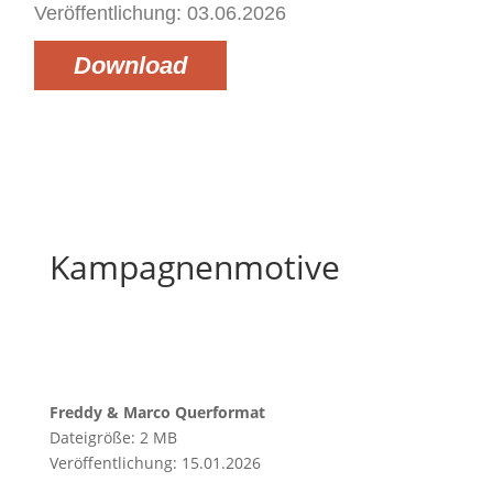
Veröffentlichung: 03.06.2026
Download
Kampagnenmotive
Freddy & Marco Querformat
Dateigröße: 2 MB
Veröffentlichung: 15.01.2026