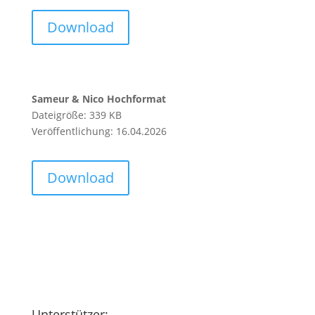
Download
Sameur & Nico Hochformat
Dateigröße: 339 KB
Veröffentlichung: 16.04.2026
Download
Unterstützer: