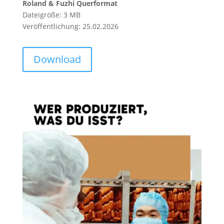
Roland & Fuzhi Querformat
Dateigröße: 3 MB
Veröffentlichung: 25.02.2026
Download