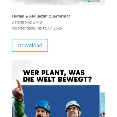
Florian & Abduazim Querformat
Dateigröße: 2 MB
Veröffentlichung: 09.04.2026
Download