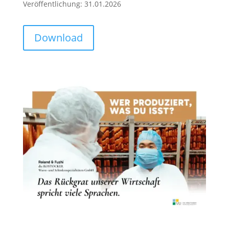
Veröffentlichung: 31.01.2026
Download