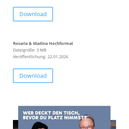
Download
Rosaria & Madina Hochformat
Dateigröße: 3 MB
Veröffentlichung: 22.01.2026
Download