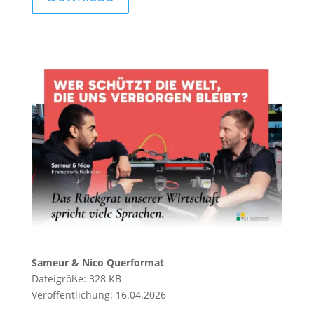
Sameur & Nico Querformat
Dateigröße: 328 KB
Veröffentlichung: 16.04.2026