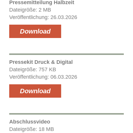
Pressemitteilung Halbzeit
Dateigröße: 2 MB
Veröffentlichung: 26.03.2026
Download
Pressekit Druck & Digital
Dateigröße: 757 KB
Veröffentlichung: 06.03.2026
Download
Abschlussvideo
Dateigröße: 18 MB