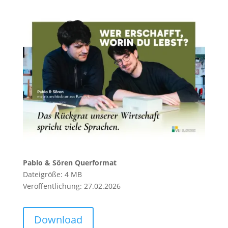
Pablo & Sören Querformat
Dateigröße: 4 MB
Veröffentlichung: 27.02.2026
Download