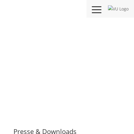
Presse & Downloads