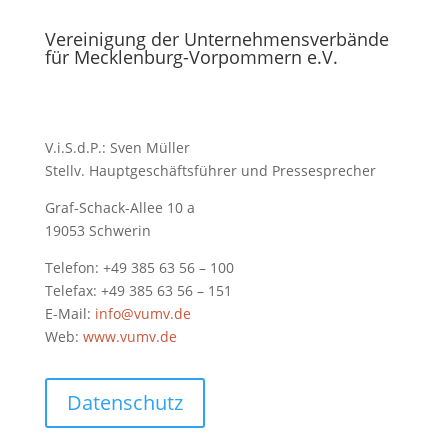
Vereinigung der Unternehmensverbände
für Mecklenburg-Vorpommern e.V.
V.i.S.d.P.: Sven Müller
Stellv. Hauptgeschäftsführer und Pressesprecher
Graf-Schack-Allee 10 a
19053 Schwerin
Telefon: +49 385 63 56 – 100
Telefax: +49 385 63 56 – 151
E-Mail:
info@vumv.de
Web:
www.vumv.de
Datenschutz