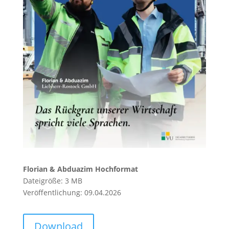
Florian & Abduazim Hochformat
Dateigröße: 3 MB
Veröffentlichung: 09.04.2026
Download