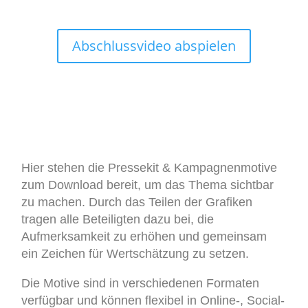
Abschlussvideo abspielen
Hier stehen die Pressekit & Kampagnenmotive
zum Download bereit, um das Thema sichtbar
zu machen. Durch das Teilen der Grafiken
tragen alle Beteiligten dazu bei, die
Aufmerksamkeit zu erhöhen und gemeinsam
ein Zeichen für Wertschätzung zu setzen.
Die Motive sind in verschiedenen Formaten
verfügbar und können flexibel in Online-, Social-