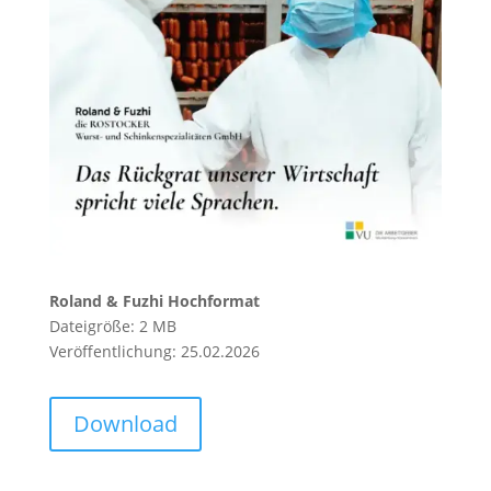
Roland & Fuzhi Hochformat
Dateigröße: 2 MB
Veröffentlichung: 25.02.2026
Download