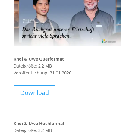
Khoi & Uwe Querformat
Dateigröße: 2,2 MB
Veröffentlichung: 31.01.2026
Download
Khoi & Uwe Hochformat
Dateigröße: 3,2 MB