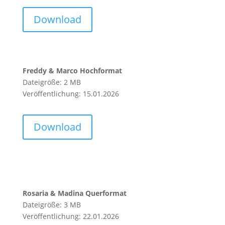
Download
Freddy & Marco Hochformat
Dateigröße: 2 MB
Veröffentlichung: 15.01.2026
Download
Rosaria & Madina Querformat
Dateigröße: 3 MB
Veröffentlichung: 22.01.2026